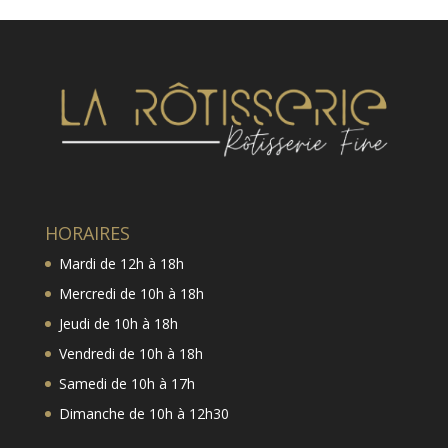
HORAIRES
Mardi de 12h à 18h
Mercredi de 10h à 18h
Jeudi de 10h à 18h
Vendredi de 10h à 18h
Samedi de 10h à 17h
Dimanche de 10h à 12h30