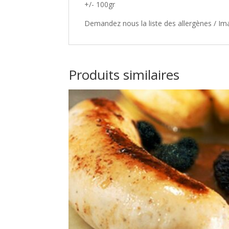
+/- 100gr
Demandez nous la liste des allergènes / Imag
Produits similaires