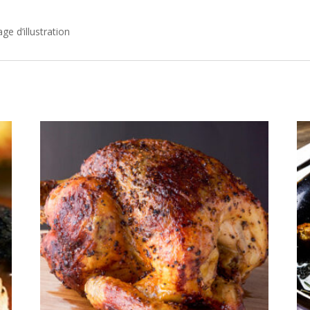
e d’illustration