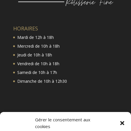
HORAIRES
Mardi de 12h à 18h
Mercredi de 10h à 18h
Jeudi de 10h à 18h
Vendredi de 10h à 18h
Samedi de 10h à 17h
Dimanche de 10h à 12h30
Gérer le consentement aux
CONTACT
cookies