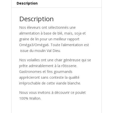
Description
Description
Nos éleveurs ont sélectionnés une
alimentation à base de blé, maïs, soja et
graine de lin pour un meilleur rapport
Oméga3/Oméga6. Toute l’alimentation est
issue du moulin Val Dieu.
Nos volailles ont une chair généreuse qui se
prête admirablement à la rôtisserie.
Gastronomes et fins gourmands
apprécieront sans conteste la qualité
irréprochable de cette viande blanche.
Nous vous invitons à découvrir ce poulet
100% Wallon.