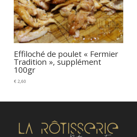
Effiloché de poulet « Fermier
Tradition », supplément
100gr
€
2,60