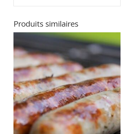
Produits similaires